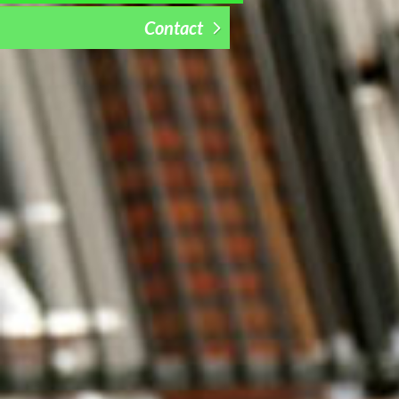
Contact