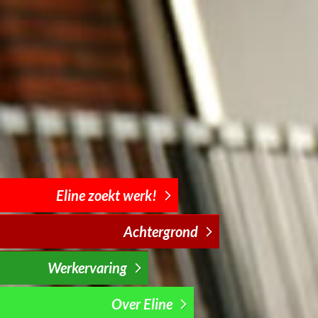
Eline zoekt werk!
Achtergrond
Werkervaring
Over Eline